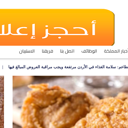
خبار المملكة
الوظائف
اتصل بنا
فريقنا
الاستبيان
سلامة الغذاء في الأردن مرتفعة ويجب مراقبة العروض المبالغ فيها
أصحاب
Previous