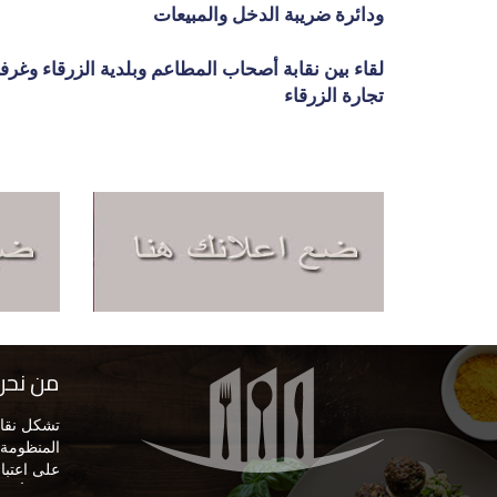
ودائرة ضريبة الدخل والمبيعات
لقاء بين نقابة أصحاب المطاعم وبلدية الزرقاء وغرف
تجارة الزرقاء
من نحن
تشكل نقاب
المنظومة ا
على اعتبار
في الأرد