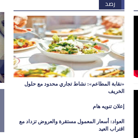
رصد
«نقابة المطاعم»: نشاط تجاري محدود مع حلول
الخريف
إعلان تنويه هام
العواد: أسعار المعمول مستقرة والعروض تزداد مع
اقتراب العيد