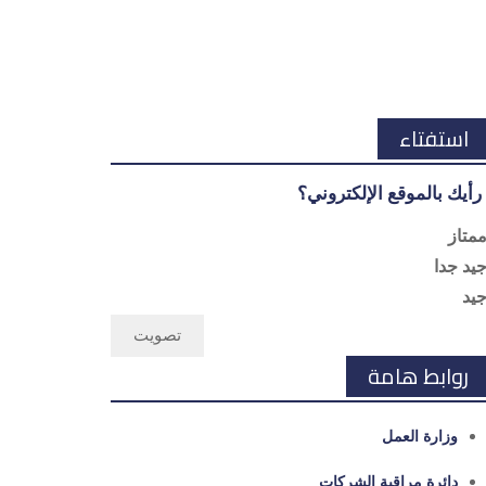
استفتاء
رأيك بالموقع الإلكتروني؟
متاز
يد جدا
يد
روابط هامة
وزارة العمل
دائرة مراقبة الشركات