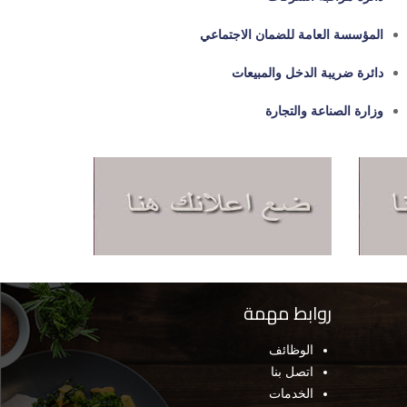
المؤسسة العامة للضمان الاجتماعي
دائرة ضريبة الدخل والمبيعات
وزارة الصناعة والتجارة
روابط مهمة
الوظائف
اتصل بنا
الخدمات