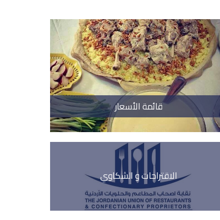
قائمة الأسعار
الاقتراحات و الشكاوي