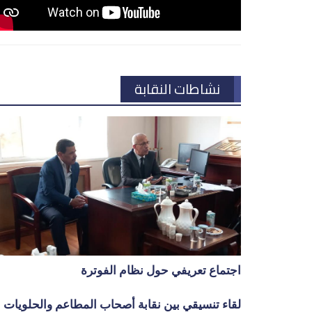
نشاطات النقابة
اجتماع تعريفي حول نظام الفوترة
لقاء تنسيقي بين نقابة أصحاب المطاعم والحلويات