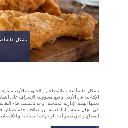
تشكل نقابة أصح
تشكل نقابة أصحاب المطاعم و الحلويات الأردنية جزء من 
الإنتاجية في الأردن و تقع مسؤولية الإشراف على النق
في مجال عمله و لما تقدمه من نصائح و خدمات غاية في 
القطاع والذي يعتبر أحد الواجهات السياحية و الأقتصادية 