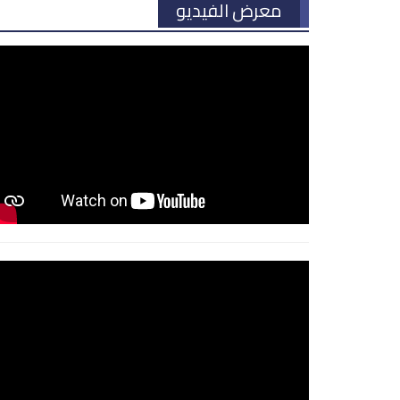
معرض الفيديو