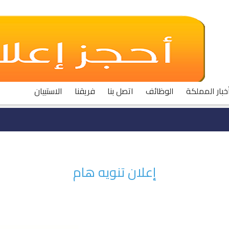
خبار المملكة
الوظائف
اتصل بنا
فريقنا
الاستبيان
إعلان تنويه هام