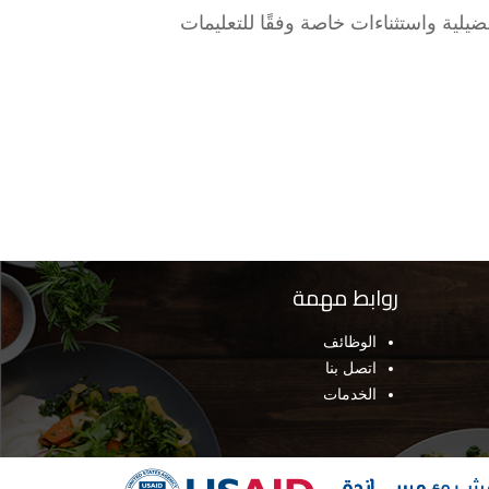
ضيلية واستثناءات خاصة وفقًا للتعليمات
روابط مهمة
الوظائف
اتصل بنا
الخدمات