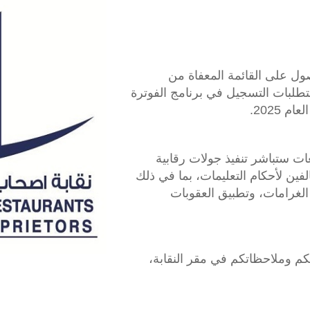
ل على القائمة المعفاة من
تطلبات التسجيل في برنامج الفوترة
2025.
عات ستباشر تنفيذ جولات رقابية
لفين لأحكام التعليمات، بما في ذلك
لغرامات، وتطبيق العقوبات
م وملاحظاتكم في مقر النقابة،