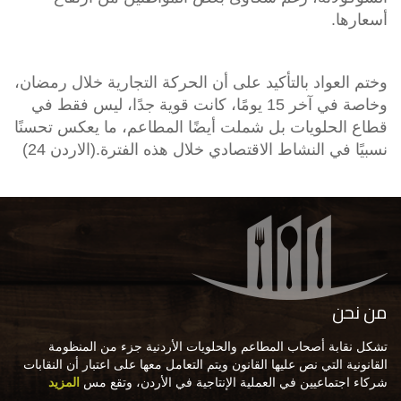
أسعارها.
وختم العواد بالتأكيد على أن الحركة التجارية خلال رمضان،
وخاصة في آخر 15 يومًا، كانت قوية جدًا، ليس فقط في
قطاع الحلويات بل شملت أيضًا المطاعم، ما يعكس تحسنًا
نسبيًا في النشاط الاقتصادي خلال هذه الفترة
.(الاردن 24)
من نحن
تشكل نقابة أصحاب المطاعم والحلويات الأردنية جزء من المنظومة
القانونية التي نص عليها القانون ويتم التعامل معها على اعتبار أن النقابات
شركاء اجتماعيين في العملية الإنتاجية في الأردن، وتقع مس
المزيد