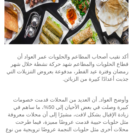
أكد نقيب أصحاب المطاعم والحلويات عمر العواد أن
قطاع الحلويات والمطاعم شهد حركة نشطة خلال شهر
رمضان وفترة عيد الفطر، مدفوعة بعروض التنزيلات التي
جذبت أعدادًا كبيرة من الزبائن.
وأوضح العواد, أن العديد من المحلات قدمت خصومات
كبيرة وصلت في بعض الأحيان إلى 50%، ما ساهم في
زيادة الإقبال بشكل لافت، مشيرًا إلى أن محلات معروفة
مثل حلويات حبيبة قدمت عروضًا مميزة، فيما طرحت
محلات أخرى مثل حلويات النجمة عروضًا ترويجية من نوع