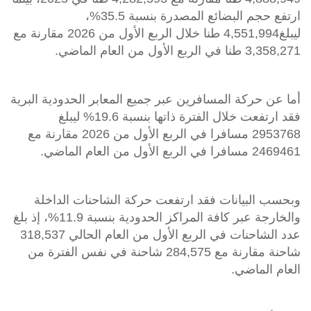
ارتفع حجم البضائع المصدرة بنسبة 35.5%،
ليبلغ4,551,994 طنا خلال الربع الأول من 2026 مقارنة مع
3,358,271 طنا في الربع الأول من العام الماضي.
أما عن حركة المسافرين عبر جميع المعابر الحدودية البرية
فقد ارتفعت خلال الفترة ذاتها بنسبة 19.6% ليبلغ
2953768 مسافرا في الربع الأول من 2026 مقارنة مع
2469461 مسافرا في الربع الأول من العام الماضي.
وبحسب البيانات فقد ارتفعت حركة الشاحنات الداخلة
والخارجة عبر كافة المراكز الحدودية بنسبة 11.9%، إذ بلغ
عدد الشاحنات في الربع الأول من العام الحالي 318,537
شاحنة مقارنة مع 284,575 شاحنة في نفس الفترة من
العام الماضي.