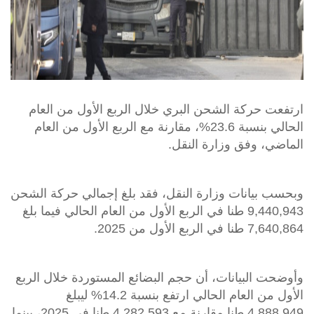
ارتفعت حركة الشحن البري خلال الربع الأول من العام
الحالي بنسبة 23.6%، مقارنة مع الربع الأول من العام
الماضي، وفق وزارة النقل.
وبحسب بيانات وزارة النقل، فقد بلغ إجمالي حركة الشحن
9,440,943 طنا في الربع الأول من العام الحالي فيما بلغ
7,640,864 طنا في الربع الأول من 2025.
وأوضحت البيانات، أن حجم البضائع المستوردة خلال الربع
الأول من العام الحالي ارتفع بنسبة 14.2% ليبلغ
4,888,949 طنا مقارنة مع 4,282,593 طنا في 2025، بينما